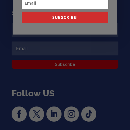
Subscribe to our Newsletter
SUBSCRIBE!
Subscribe
Follow US