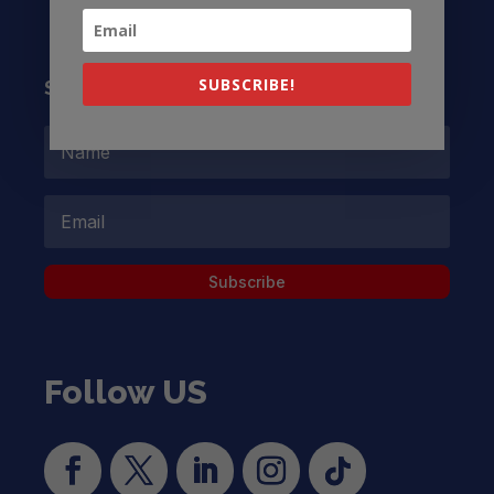
SUBSCRIBE!
Subscribe to our Newsletter
Subscribe
Follow US